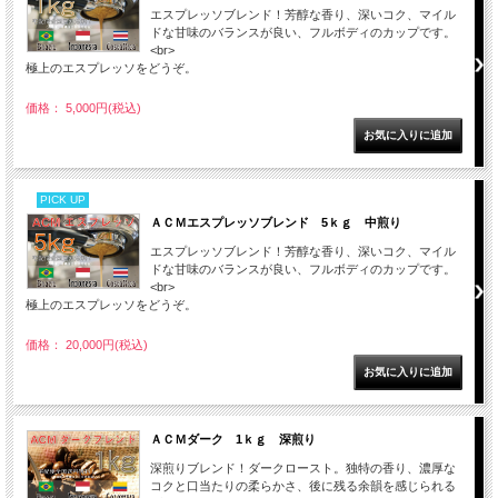
エスプレッソブレンド！芳醇な香り、深いコク、マイル
ドな甘味のバランスが良い、フルボディのカップです。
<br>
極上のエスプレッソをどうぞ。
価格： 5,000円(税込)
PICK UP
ＡＣＭエスプレッソブレンド 5ｋｇ 中煎り
エスプレッソブレンド！芳醇な香り、深いコク、マイル
ドな甘味のバランスが良い、フルボディのカップです。
<br>
極上のエスプレッソをどうぞ。
価格： 20,000円(税込)
ＡＣＭダーク 1ｋｇ 深煎り
深煎りブレンド！ダークロースト。独特の香り、濃厚な
コクと口当たりの柔らかさ、後に残る余韻を感じられる