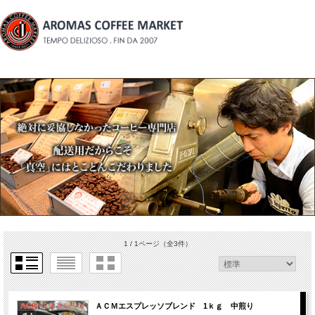
1 / 1ページ
（全3件）
ＡＣＭエスプレッソブレンド 1ｋｇ 中煎り