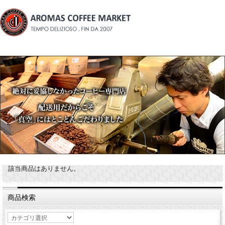
該当商品はありません。
商品検索